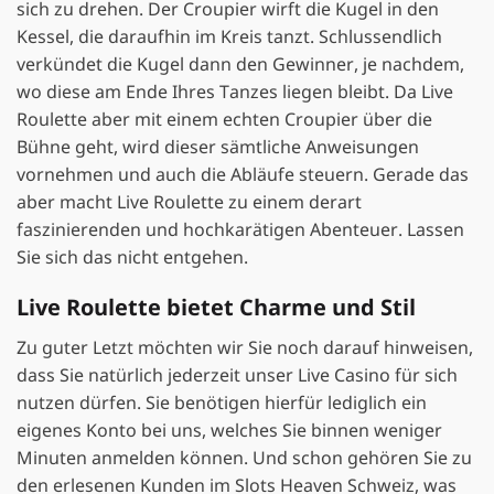
sich zu drehen. Der Croupier wirft die Kugel in den
Kessel, die daraufhin im Kreis tanzt. Schlussendlich
verkündet die Kugel dann den Gewinner, je nachdem,
wo diese am Ende Ihres Tanzes liegen bleibt. Da Live
Roulette aber mit einem echten Croupier über die
Bühne geht, wird dieser sämtliche Anweisungen
vornehmen und auch die Abläufe steuern. Gerade das
aber macht Live Roulette zu einem derart
faszinierenden und hochkarätigen Abenteuer. Lassen
Sie sich das nicht entgehen.
Live Roulette bietet Charme und Stil
Zu guter Letzt möchten wir Sie noch darauf hinweisen,
dass Sie natürlich jederzeit unser Live Casino für sich
nutzen dürfen. Sie benötigen hierfür lediglich ein
eigenes Konto bei uns, welches Sie binnen weniger
Minuten anmelden können. Und schon gehören Sie zu
den erlesenen Kunden im Slots Heaven Schweiz, was