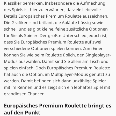
Klassiker bemerken. Insbesondere die Aufmachung
des Spiels ist hier zu erwähnen, da viele liebevolle
Details Europäisches Premium Roulette auszeichnen.
Die Grafiken sind brillant, die Abläufe flüssig sowie
schnell und es gibt kleine, feine zusätzliche Optionen
für Sie als Spieler. Der größte Unterschied jedoch ist,
dass Sie Europäisches Premium Roulette auf zwei
verschiedene Optionen spielen können. Zum Einen
können Sie wie beim Roulette üblich, den Singleplayer-
Modus auswählen. Damit sind Sie allein am Tisch und
spielen einfach. Doch Europäisches Premium Roulette
hat auch die Option, im Multiplayer-Modus genutzt zu
werden. Damit befinden sich dann unzählige Spieler
mit im Rennen und es zeigt sich ein lebhaftes Spiel mit
grandiosen Chancen.
Europäisches Premium Roulette bringt es
auf den Punkt