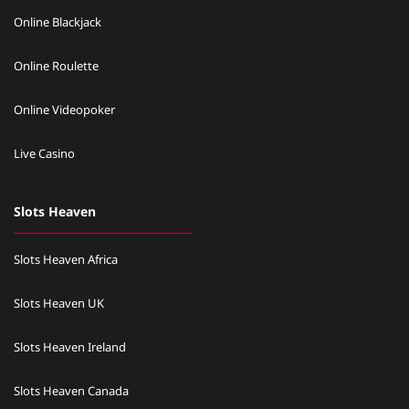
Online Blackjack
Online Roulette
Online Videopoker
Live Casino
Slots Heaven
Slots Heaven Africa
Slots Heaven UK
Slots Heaven Ireland
Slots Heaven Canada