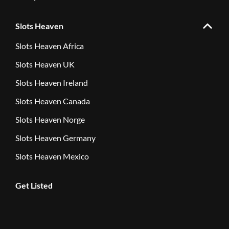
Slots Heaven
Slots Heaven Africa
Slots Heaven UK
Slots Heaven Ireland
Slots Heaven Canada
Slots Heaven Norge
Slots Heaven Germany
Slots Heaven Mexico
Get Listed