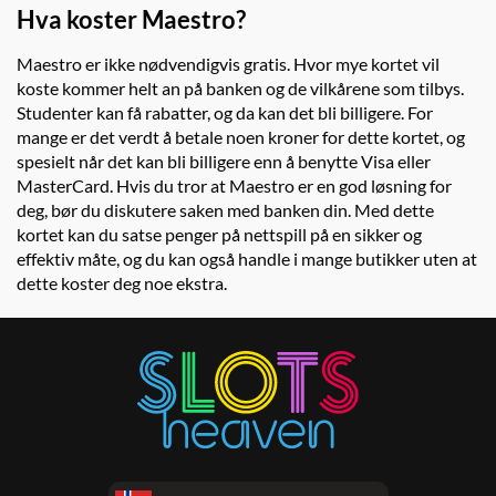
Hva koster Maestro?
Maestro er ikke nødvendigvis gratis. Hvor mye kortet vil
koste kommer helt an på banken og de vilkårene som tilbys.
Studenter kan få rabatter, og da kan det bli billigere. For
mange er det verdt å betale noen kroner for dette kortet, og
spesielt når det kan bli billigere enn å benytte Visa eller
MasterCard. Hvis du tror at Maestro er en god løsning for
deg, bør du diskutere saken med banken din. Med dette
kortet kan du satse penger på nettspill på en sikker og
effektiv måte, og du kan også handle i mange butikker uten at
dette koster deg noe ekstra.