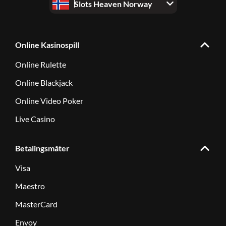
Slots Heaven Norway
Online Kasinospill
Online Rulette
Online Blackjack
Online Video Poker
Live Casino
Betalingsmåter
Visa
Maestro
MasterCard
Envoy