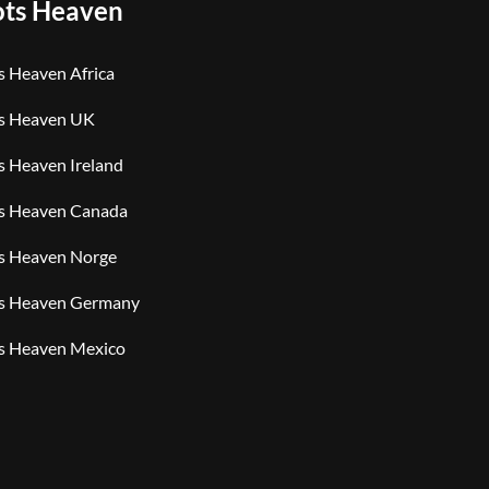
ots Heaven
s Heaven Africa
ts Heaven UK
s Heaven Ireland
ts Heaven Canada
ts Heaven Norge
ts Heaven Germany
ts Heaven Mexico