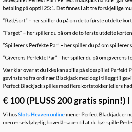
Sidespillet Perfekt Par i Perfect Blackjack handler ganske
betaling på opptil 25:1. Det finnes i alt tre forskjellige mu
”Rød/sort” – her spiller du på om de to første utdelte korte
”Farget” – her spiller du på om de to første utdelte korten
”Spillerens Perfekte Par” – her spiller du på om spillerens
”Giverens Perfekte Par” – her spiller du på om giverens to
Vær klar over at du ikke kan spille på sidespillet Perfekt P
gevinstene fra ordinær Blackjack med deg i tillegg til gevi
Perfect Blackjack spilles med flere kortstokker (ellers ha
€ 100 (PLUSS 200 gratis spinn!) 
Vi hos
Slots Heaven online
mener Perfect Blackjack er noe 
men er selvfølgelig hovedårsaken til at du bør spille Perfe