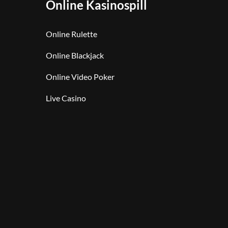
Online Kasinospill
Online Rulette
Online Blackjack
Online Video Poker
Live Casino