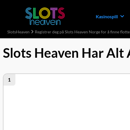
Kasinospill
SlotsHeaven
Registrer deg på Slots Heaven Norge for å finne flotte
Slots Heaven Har Alt 
1