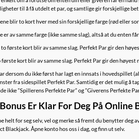
 enkelt om å forutse om enten din eller giveren får en hånd s
ligheter til å få utdelt et par, og samtlige gir forskjellige be
ne blir to kort hver med sin forskjellige farge (rød eller sor
e er av samme farge (ikke samme slag), altså at du enten får 
 to første kort blir av samme slag. Perfekt Par gir den høye
 første kort blir av samme slag. Perfekt Par gir den høyest 
ar dersom du ikke først har lagt en innsats i hovedspillet (al
nster fra sidespillet Perfekt Par. Samtidig er det mulig å t
dde ikke ”Spillerens Perfekte Par” og ”Giverens Perfekte Pa
I Bonus Er Klar For Deg På Online
helt for seg selv, vel og merke så fremt du benytter deg av d
ct Blackjack. Åpne konto hos oss i dag, og finn ut selv.