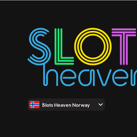
Slots Heaven Norway