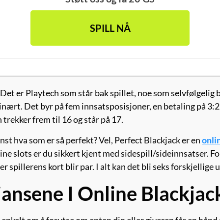
SPILL NÅ
. Det er Playtech som står bak spillet, noe som selvfølgelig 
 ordinært. Det byr på fem innsatsposisjoner, en betaling på 
 trekker frem til 16 og står på 17.
inst hva som er så perfekt? Vel, Perfect Blackjack er en
onli
ine slots er du sikkert kjent med sidespill/sideinnsatser. 
er spillerens kort blir par. I alt kan det bli seks forskjellige
jansene I Online Blackjac