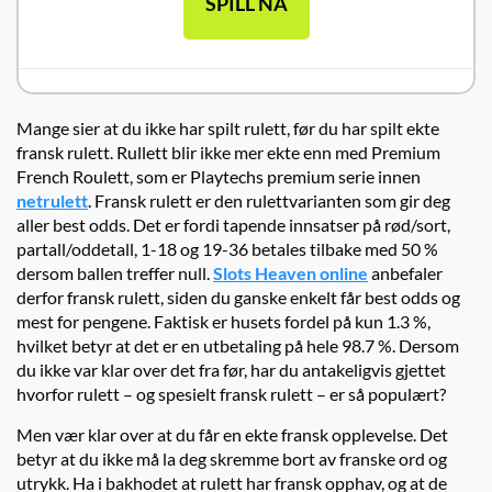
SPILL NÅ
Mange sier at du ikke har spilt rulett, før du har spilt ekte
fransk rulett. Rullett blir ikke mer ekte enn med Premium
French Roulett, som er Playtechs premium serie innen
netrulett
. Fransk rulett er den rulettvarianten som gir deg
aller best odds. Det er fordi tapende innsatser på rød/sort,
partall/oddetall, 1-18 og 19-36 betales tilbake med 50 %
dersom ballen treffer null.
Slots Heaven online
anbefaler
derfor fransk rulett, siden du ganske enkelt får best odds og
mest for pengene. Faktisk er husets fordel på kun 1.3 %,
hvilket betyr at det er en utbetaling på hele 98.7 %. Dersom
du ikke var klar over det fra før, har du antakeligvis gjettet
hvorfor rulett – og spesielt fransk rulett – er så populært?
Men vær klar over at du får en ekte fransk opplevelse. Det
betyr at du ikke må la deg skremme bort av franske ord og
utrykk. Ha i bakhodet at rulett har fransk opphav, og at de