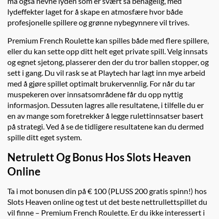
må også nevne lyden som er svært så behagelig, med
lydeffekter laget for å skape en atmosfære hvor både
profesjonelle spillere og grønne nybegynnere vil trives.
Premium French Roulette kan spilles både med flere spillere,
eller du kan sette opp ditt helt eget private spill. Velg innsats
og egnet sjetong, plasserer den der du tror ballen stopper, og
sett i gang. Du vil rask se at Playtech har lagt inn mye arbeid
med å gjøre spillet optimalt brukervennlig. For når du tar
muspekeren over innsatsområdene får du opp nyttig
informasjon. Dessuten lagres alle resultatene, i tilfelle du er
en av mange som foretrekker å legge rulettinnsatser basert
på strategi. Ved å se de tidligere resultatene kan du dermed
spille ditt eget system.
Netrulett Og Bonus Hos Slots Heaven
Online
Ta i mot bonusen din på € 100 (PLUSS 200 gratis spinn!) hos
Slots Heaven online og test ut det beste nettrullettspillet du
vil finne – Premium French Roulette. Er du ikke interessert i