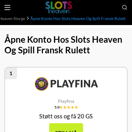
ts Heaven Norge
Åpne Konto Hos Slots Heaven Og Spill Fransk Rulett
Åpne Konto Hos Slots Heaven
Og Spill Fransk Rulett
1
Playfina
5.0
Støtt oss og få 20 GS